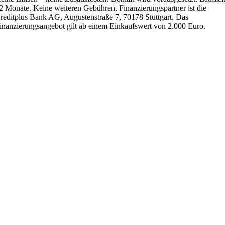
2 Monate. Keine weiteren Gebühren. Finanzierungspartner ist die
reditplus Bank AG, Augustenstraße 7, 70178 Stuttgart. Das
inanzierungsangebot gilt ab einem Einkaufswert von 2.000 Euro.